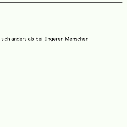
e sich anders als bei jüngeren Menschen.