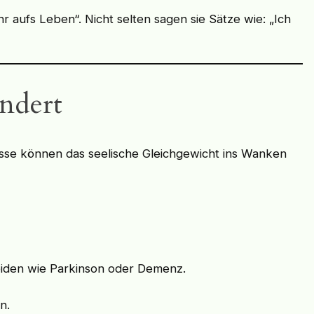
 aufs Leben“. Nicht selten sagen sie Sätze wie: „Ich
ndert
esse können das seelische Gleichgewicht ins Wanken
iden wie Parkinson oder Demenz.
n.