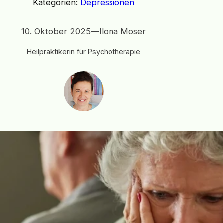
Kategorien:
Depressionen
10. Oktober 2025
—
Ilona Moser
Heilpraktikerin für Psychotherapie