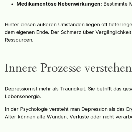
Medikamentöse Nebenwirkungen:
Bestimmte M
Hinter diesen äußeren Umständen liegen oft tieferlie
dem eigenen Ende. Der Schmerz über Vergänglichkeit
Ressourcen.
Innere Prozesse verstehen
Depression ist mehr als Traurigkeit. Sie betrifft das 
Lebensenergie.
In der Psychologie versteht man Depression als das E
Alter können alte Wunden, Verluste oder nicht verar