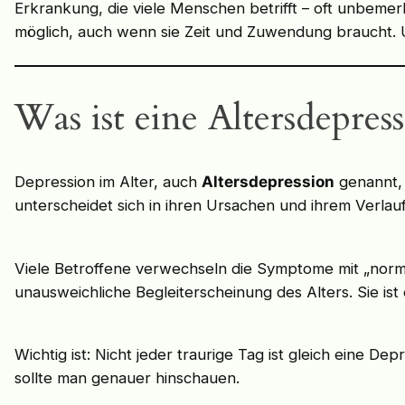
Erkrankung, die viele Menschen betrifft – oft unbemerk
möglich, auch wenn sie Zeit und Zuwendung braucht. U
Was ist eine Altersdepres
Depression im Alter, auch
Altersdepression
genannt, 
unterscheidet sich in ihren Ursachen und ihrem Verlau
Viele Betroffene verwechseln die Symptome mit „normal
unausweichliche Begleiterscheinung des Alters. Sie ist
Wichtig ist: Nicht jeder traurige Tag ist gleich eine 
sollte man genauer hinschauen.