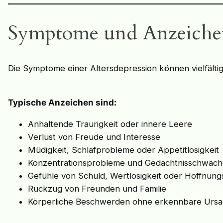
Symptome und Anzeiche
Die Symptome einer Altersdepression können vielfältig 
Typische Anzeichen sind:
Anhaltende Traurigkeit oder innere Leere
Verlust von Freude und Interesse
Müdigkeit, Schlafprobleme oder Appetitlosigkeit
Konzentrationsprobleme und Gedächtnisschwäc
Gefühle von Schuld, Wertlosigkeit oder Hoffnungs
Rückzug von Freunden und Familie
Körperliche Beschwerden ohne erkennbare Urs