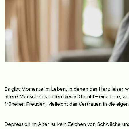
Es gibt Momente im Leben, in denen das Herz leiser w
ältere Menschen kennen dieses Gefühl – eine tiefe, anha
früheren Freuden, vielleicht das Vertrauen in die eigen
Depression im Alter ist kein Zeichen von Schwäche un