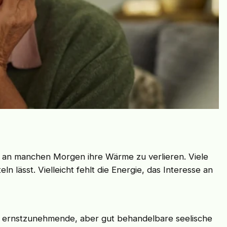
nt an manchen Morgen ihre Wärme zu verlieren. Viele
n lässt. Vielleicht fehlt die Energie, das Interesse an
ine ernstzunehmende, aber gut behandelbare seelische