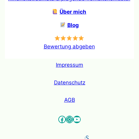
Über mich
Blog
Bewertung abgeben
Impressum
Datenschutz
AGB
Facebook
Instagram
YouTube