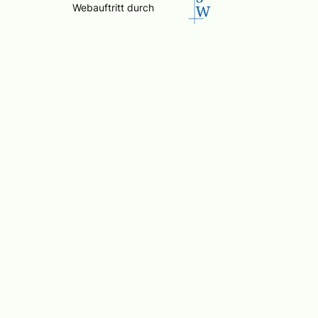
Webauftritt durch