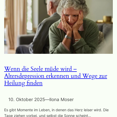
Wenn die Seele müde wird –
Altersdepression erkennen und Wege zur
Heilung finden
10. Oktober 2025
—
Ilona Moser
Es gibt Momente im Leben, in denen das Herz leiser wird. Die
Tage ziehen vorbei, und selbst die Sonne scheint…