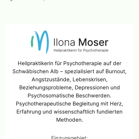
Heilpraktikerin für Psychotherapie auf der
Schwäbischen Alb – spezialisiert auf Burnout,
Angstzustände, Lebenskrisen,
Beziehungsprobleme, Depressionen und
Psychosomatische Beschwerden.
Psychotherapeutische Begleitung mit Herz,
Erfahrung und wissenschaftlich fundierten
Methoden.
Einzugsgebiet: