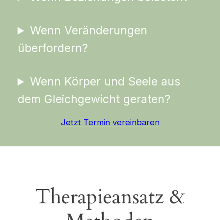
Wenn Veränderungen
überfordern?
Wenn Körper und Seele aus
dem Gleichgewicht geraten?
Jetzt Termin vereinbaren
Therapieansatz &