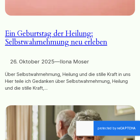
Ein Geburtstag der Heilung:
Selbstwahrnehmung neu erleben
26. Oktober 2025
—
Ilona Moser
Über Selbstwahrnehmung, Heilung und die stille Kraft in uns
Hier teile ich Gedanken über Selbstwahrnehmung, Heilung
und die stille Kraft,…