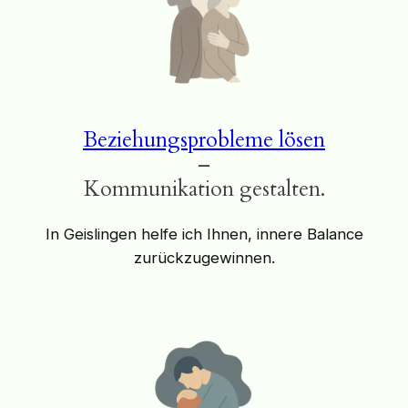
Beziehungsprobleme lösen
–
Kommunikation gestalten.
In Geislingen helfe ich Ihnen, innere Balance
zurückzugewinnen.