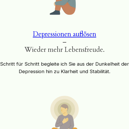
Depressionen auflösen
–
Wieder mehr Lebensfreude.
Schritt für Schritt begleite ich Sie aus der Dunkelheit der
Depression hin zu Klarheit und Stabilität.