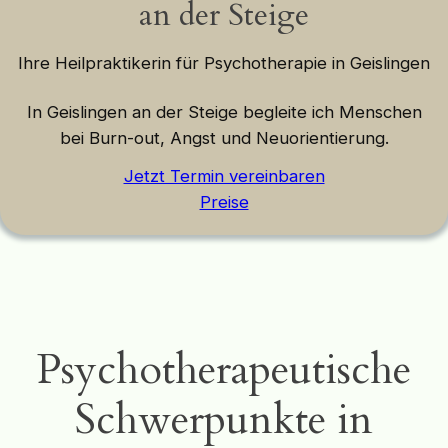
an der Steige
Ihre Heilpraktikerin für Psychotherapie in Geislingen
In Geislingen an der Steige begleite ich Menschen
bei Burn-out, Angst und Neuorientierung.
Jetzt Termin vereinbaren
Preise
Psychotherapeutische
Schwerpunkte in