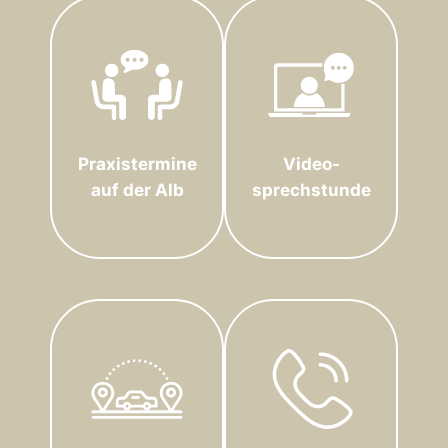
Praxistermine
Video-
auf der Alb
sprechstunde