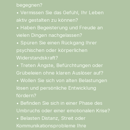
begegnen?
• Vermissen Sie das Gefühl, Ihr Leben
aktiv gestalten zu können?
• Haben Begeisterung und Freude an
vielen Dingen nachgelassen?
• Spüren Sie einen Rückgang Ihrer
psychischen oder körperlichen
Widerstandskraft?
• Treten Ängste, Befürchtungen oder
Grübeleien ohne klaren Auslöser auf?
• Wollen Sie sich von alten Belastungen
lösen und persönliche Entwicklung
fördern?
• Befinden Sie sich in einer Phase des
Umbruchs oder einer emotionalen Krise?
• Belasten Distanz, Streit oder
Kommunikationsprobleme Ihre