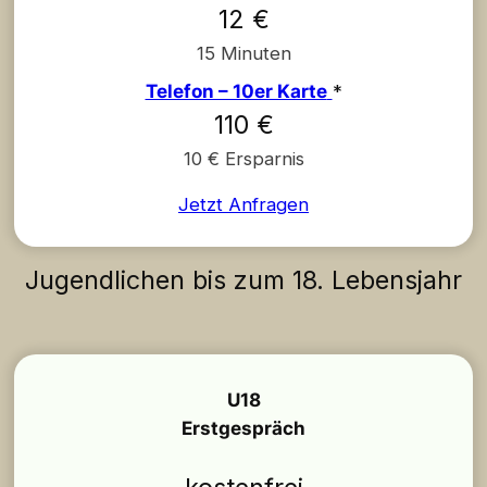
12 €
15 Minuten
Telefon – 10er Karte
*
110 €
10 € Ersparnis
Jetzt Anfragen
Jugendlichen bis zum 18. Lebensjahr
U18
Erstgespräch