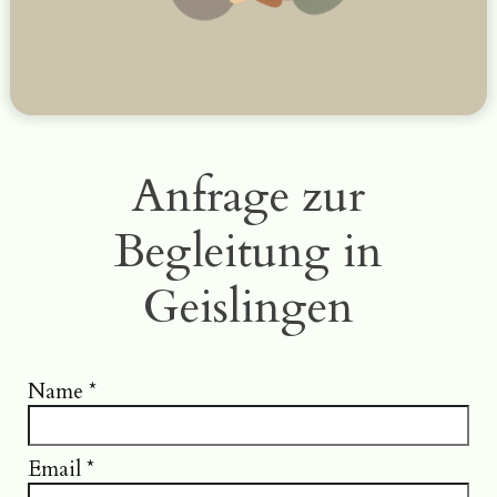
Anfrage zur
Begleitung in
Geislingen
Name
*
Email
*