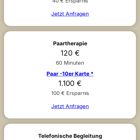
40 € Ersparnis
Jetzt Anfragen
Paartherapie
120 €
60 Minuten
Paar -10er Karte *
1.100 €
100 € Ersparnis
Jetzt Anfragen
Telefonische Begleitung