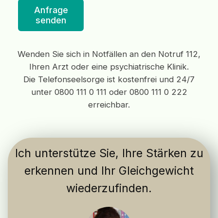
Anfrage
senden
Wenden Sie sich in Notfällen an den Notruf 112,
Ihren Arzt oder eine psychiatrische Klinik.
Die Telefonseelsorge ist kostenfrei und 24/7
unter 0800 111 0 111 oder 0800 111 0 222
erreichbar.
Ich unterstütze Sie, Ihre Stärken zu
erkennen und Ihr Gleichgewicht
wiederzufinden.