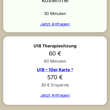
kostenfrei
30 Minuten
Jetzt Anfragen
U18 Therapiesitzung
60 €
60 Minuten
U18
–
10er Karte
*
570 €
30 € Ersparnis
Jetzt Anfragen