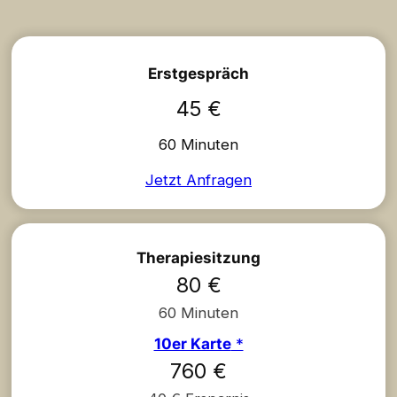
Erstgespräch
45 €
60 Minuten
Jetzt Anfragen
Therapiesitzung
80 €
60 Minuten
10er Karte
*
760 €