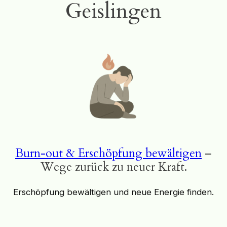
Geislingen
Burn-out & Erschöpfung bewältigen
–
Wege zurück zu neuer Kraft.
Erschöpfung bewältigen und neue Energie finden.