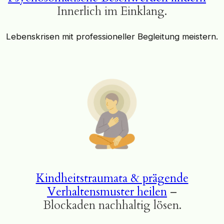
Innerlich im Einklang.
Lebenskrisen mit professioneller Begleitung meistern.
Kindheitstraumata & prägende
Verhaltensmuster heilen
–
Blockaden nachhaltig lösen.