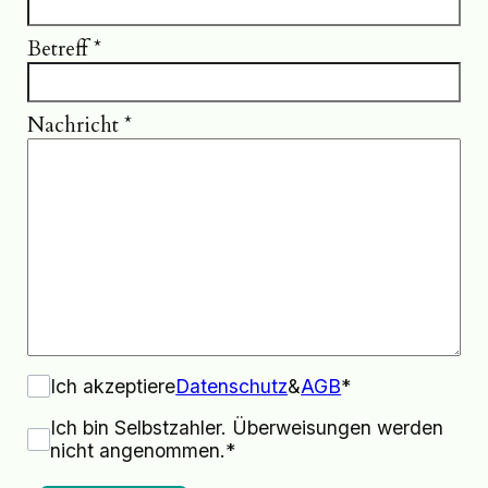
Betreff
*
Nachricht
*
Ich akzeptiere
Datenschutz
&
AGB
*
Ich bin Selbstzahler. Überweisungen werden
nicht angenommen.*