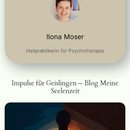
Ilona Moser
Heilpraktikerin für Psychotherapie
Impulse für Geislingen – Blog Meine
Seelenzeit