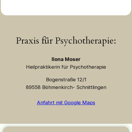
Praxis für Psychotherapie:
Ilona Moser
Heilpraktikerin für Psychotherapie
Bogenstraße 12/1
89558 Böhmenkirch- Schnittlingen
Anfahrt mit Google Maps