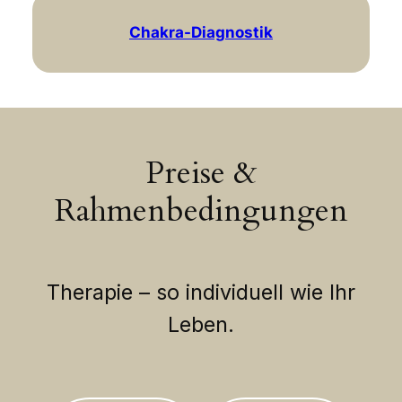
Chakra-Diagnostik
Preise &
Rahmenbedingungen
Therapie – so individuell wie Ihr
Leben.