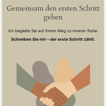
Gemeinsam den ersten Schritt
gehen
Ich begleite Sie auf Ihrem Weg zu innerer Ruhe.
Schreiben Sie mir – der erste Schritt zählt.