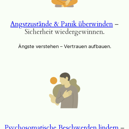
Angstzustände & Panik überwinden
–
Sicherheit wiedergewinnen.
Ängste verstehen – Vertrauen aufbauen.
Psychosomatische Beschwerden lindern
–