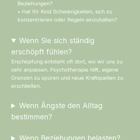
Beziehungen?
• Hat Ihr Kind Schwierigkeiten, sich zu
konzentrieren oder Regeln einzuhalten?
Wenn Sie sich ständig
erschöpft fühlen?
Erschöpfung entsteht oft dort, wo wir uns zu
sehr anpassen. Psychotherapie hilft, eigene
Grenzen zu spüren und neue Kraftquellen zu
erschließen.
Wenn Ängste den Alltag
bestimmen?
Wenn Beziehungen belasten?