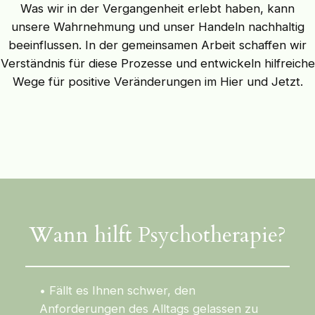
Was wir in der Vergangenheit erlebt haben, kann
unsere Wahrnehmung und unser Handeln nachhaltig
beeinflussen. In der gemeinsamen Arbeit schaffen wir
Verständnis für diese Prozesse und entwickeln hilfreiche
Wege für positive Veränderungen im Hier und Jetzt.
Wann hilft Psychotherapie?
• Fällt es Ihnen schwer, den
Anforderungen des Alltags gelassen zu