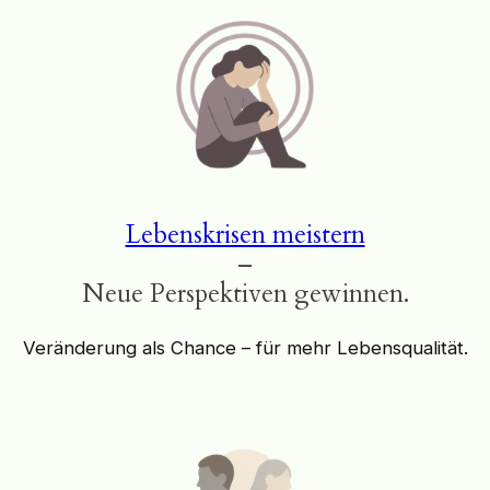
Lebenskrisen meistern
–
Neue Perspektiven gewinnen.
Veränderung als Chance – für mehr Lebensqualität.