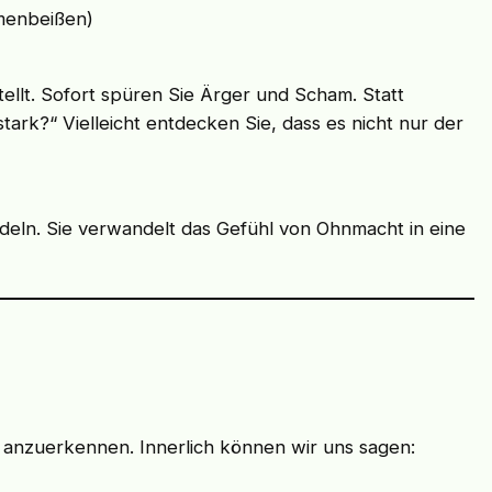
mmenbeißen)
llt. Sofort spüren Sie Ärger und Scham. Statt
tark?“ Vielleicht entdecken Sie, dass es nicht nur der
deln. Sie verwandelt das Gefühl von Ohnmacht in eine
d anzuerkennen. Innerlich können wir uns sagen: