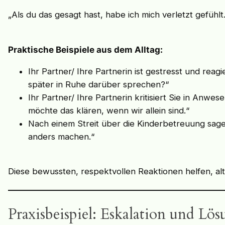
„Als du das gesagt hast, habe ich mich verletzt gefühlt
Praktische Beispiele aus dem Alltag:
Ihr Partner/ Ihre Partnerin ist gestresst und rea
später in Ruhe darüber sprechen?“
Ihr Partner/ Ihre Partnerin kritisiert Sie in Anwe
möchte das klären, wenn wir allein sind.“
Nach einem Streit über die Kinderbetreuung sagen
anders machen.“
Diese bewussten, respektvollen Reaktionen helfen, al
Praxisbeispiel: Eskalation und Lö