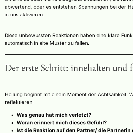
abwertend, oder es entstehen Spannungen bei der Hau
in uns aktivieren.
Diese unbewussten Reaktionen haben eine klare Funktio
automatisch in alte Muster zu fallen.
Der erste Schritt: innehalten und 
Heilung beginnt mit einem Moment der Achtsamkeit. We
reflektieren:
Was genau hat mich verletzt?
Woran erinnert mich dieses Gefühl?
Ist die Reaktion auf den Partner/ die Partnerin