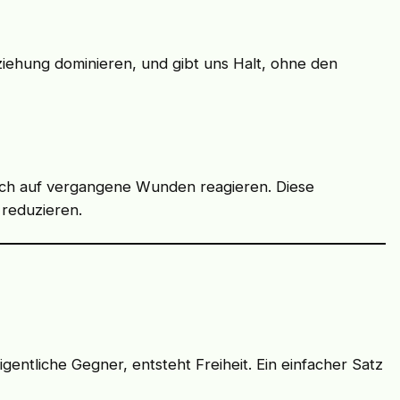
eziehung dominieren, und gibt uns Halt, ohne den
fach auf vergangene Wunden reagieren. Diese
 reduzieren.
gentliche Gegner, entsteht Freiheit. Ein einfacher Satz