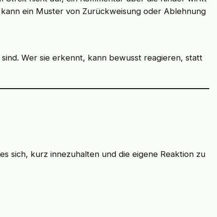
en kann ein Muster von Zurückweisung oder Ablehnung
sind. Wer sie erkennt, kann bewusst reagieren, statt
s sich, kurz innezuhalten und die eigene Reaktion zu