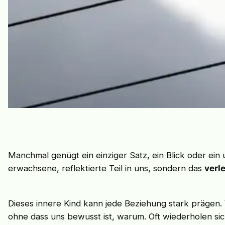
Manchmal genügt ein einziger Satz, ein Blick oder ein 
erwachsene, reflektierte Teil in uns, sondern das
verl
Dieses innere Kind kann jede Beziehung stark prägen.
ohne dass uns bewusst ist, warum. Oft wiederholen sic