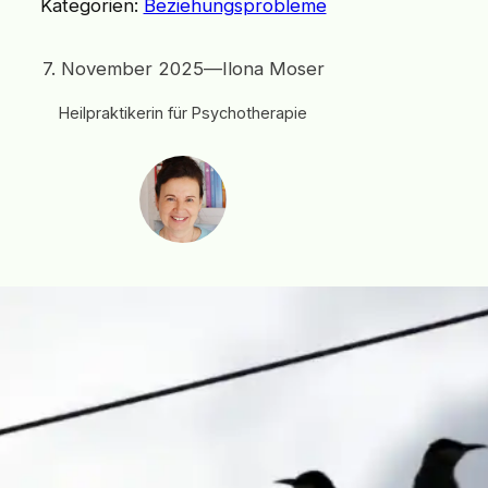
Kategorien:
Beziehungsprobleme
7. November 2025
—
Ilona Moser
Heilpraktikerin für Psychotherapie