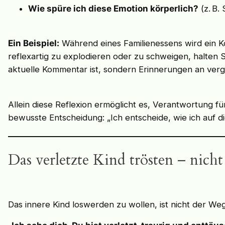
Wie spüre ich diese Emotion körperlich?
(z. B.
Ein Beispiel:
Während eines Familienessens wird ein Ko
reflexartig zu explodieren oder zu schweigen, halten S
aktuelle Kommentar ist, sondern Erinnerungen an ver
Allein diese Reflexion ermöglicht es, Verantwortung 
bewusste Entscheidung: „Ich entscheide, wie ich auf di
Das verletzte Kind trösten – nich
Das innere Kind loswerden zu wollen, ist nicht der W