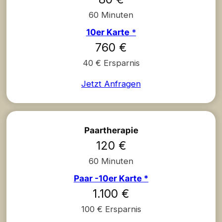
60 Minuten
10er Karte
*
760 €
40 € Ersparnis
Jetzt Anfragen
Paartherapie
120 €
60 Minuten
Paar -10er Karte *
1.100 €
100 € Ersparnis