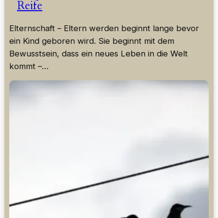
Reife
Elternschaft – Eltern werden beginnt lange bevor
ein Kind geboren wird. Sie beginnt mit dem
Bewusstsein, dass ein neues Leben in die Welt
kommt –…