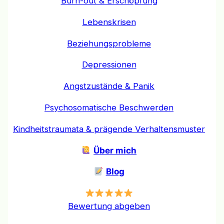
Burn-out & Erschöpfung
Lebenskrisen
Beziehungsprobleme
Depressionen
Angstzustände & Panik
Psychosomatische Beschwerden
Kindheitstraumata & prägende Verhaltensmuster
Über mich
Blog
Bewertung abgeben