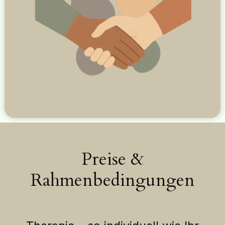
Preise &
Rahmenbedingungen