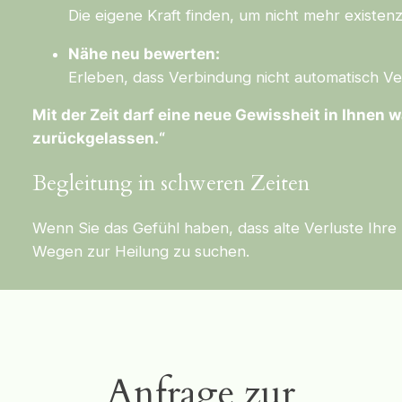
Die eigene Kraft finden, um nicht mehr existen
Nähe neu bewerten:
Erleben, dass Verbindung nicht automatisch Ve
Mit der Zeit darf eine neue Gewissheit in Ihnen 
zurückgelassen.“
Begleitung in schweren Zeiten
Wenn Sie das Gefühl haben, dass alte Verluste Ihr
Wegen zur Heilung zu suchen.
Anfrage zur