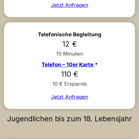
Jetzt Anfragen
Telefonische Begleitung
12 €
15 Minuten
Telefon – 10er Karte
*
110 €
10 € Ersparnis
Jetzt Anfragen
Jugendlichen bis zum 18. Lebensjahr