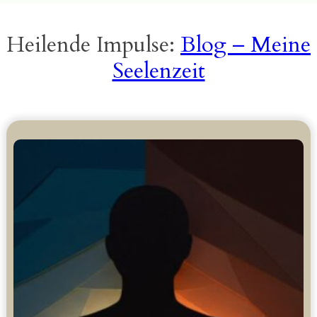
Heilende Impulse:
Blog – Meine
Seelenzeit