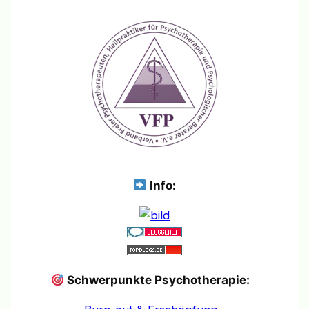
Info:
Schwerpunkte Psychotherapie: