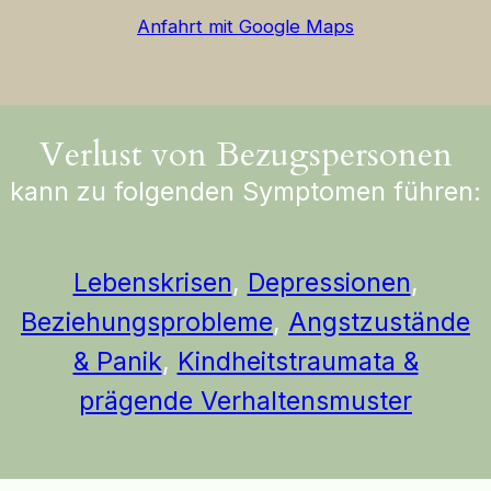
Anfahrt mit Google Maps
Verlust von Bezugspersonen
kann zu folgenden Symptomen führen:
Lebenskrisen
,
Depressionen
,
Beziehungsprobleme
,
Angstzustände
& Panik
,
Kindheitstraumata &
prägende Verhaltensmuster