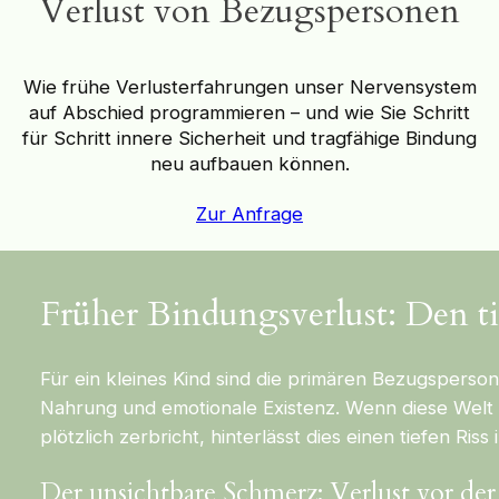
Verlust von Bezugspersonen
Wie frühe Verlusterfahrungen unser Nervensystem
auf Abschied programmieren – und wie Sie Schritt
für Schritt innere Sicherheit und tragfähige Bindung
neu aufbauen können.
Zur Anfrage
Früher Bindungsverlust: Den ti
Für ein kleines Kind sind die primären Bezugspersone
Nahrung und emotionale Existenz. Wenn diese Wel
plötzlich zerbricht, hinterlässt dies einen tiefen Ri
Der unsichtbare Schmerz: Verlust vor de