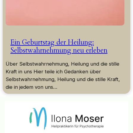
Ein Geburtstag der Heilung:
Selbstwahrnehmung neu erleben
Über Selbstwahrnehmung, Heilung und die stille
Kraft in uns Hier teile ich Gedanken über
Selbstwahrnehmung, Heilung und die stille Kraft,
die in jedem von uns…