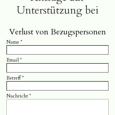
Unterstützung bei
Verlust von Bezugspersonen
Name
*
Email
*
Betreff
*
Nachricht
*