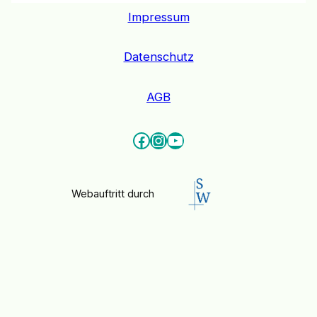
Impressum
Datenschutz
AGB
Facebook
Instagram
YouTube
Webauftritt durch