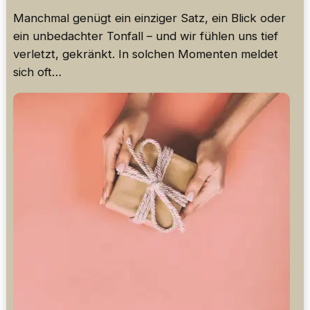
Manchmal genügt ein einziger Satz, ein Blick oder
ein unbedachter Tonfall – und wir fühlen uns tief
verletzt, gekränkt. In solchen Momenten meldet
sich oft…