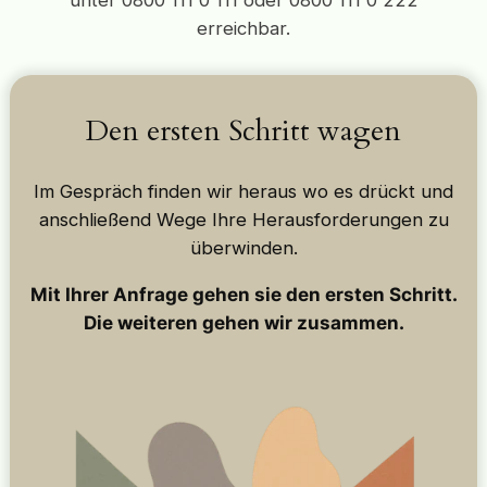
erreichbar.
Den ersten Schritt wagen
Im Gespräch finden wir heraus wo es drückt und
anschließend Wege Ihre Herausforderungen zu
überwinden.
Mit Ihrer Anfrage gehen sie den ersten Schritt.
Die weiteren gehen wir zusammen.