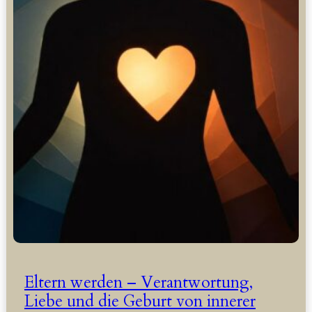
Eltern werden – Verantwortung,
Liebe und die Geburt von innerer