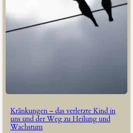
Kränkungen – das verletzte Kind in
uns und der Weg zu Heilung und
Wachstum