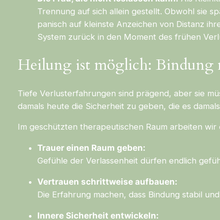
Trennung auf sich allein gestellt. Obwohl sie s
panisch auf kleinste Anzeichen von Distanz ihre
System zurück in den Moment des frühen Verlus
Heilung ist möglich: Bindung 
Tiefe Verlusterfahrungen sind prägend, aber sie müs
damals heute die Sicherheit zu geben, die es damals
Im geschützten therapeutischen Raum arbeiten wir 
Trauer einen Raum geben:
Gefühle der Verlassenheit dürfen endlich gefüh
Vertrauen schrittweise aufbauen:
Die Erfahrung machen, dass Bindung stabil und 
Innere Sicherheit entwickeln: