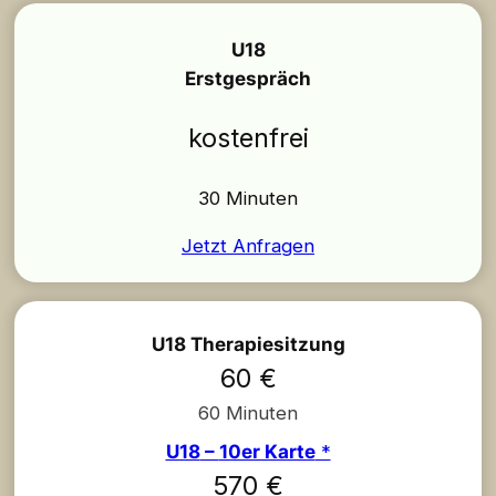
U18
Erstgespräch
kostenfrei
30 Minuten
Jetzt Anfragen
U18 Therapiesitzung
60 €
60 Minuten
U18
–
10er Karte
*
570 €