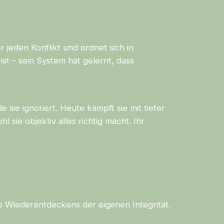
jeden Konflikt und ordnet sich in
st – sein System hat gelernt, dass
 sie ignoriert. Heute kämpft sie mit tiefer
sie objektiv alles richtig macht. Ihr
s Wiederentdeckens der eigenen Integrität.