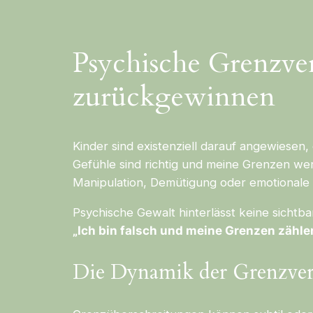
Psychische Grenzve
zurückgewinnen
Kinder sind existenziell darauf angewiesen
Gefühle sind richtig und meine Grenzen w
Manipulation, Demütigung oder emotionale 
Psychische Gewalt hinterlässt keine sichtb
„Ich bin falsch und meine Grenzen zählen
Die Dynamik der Grenzver