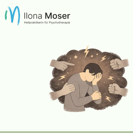
Zum
Inhalt
springen