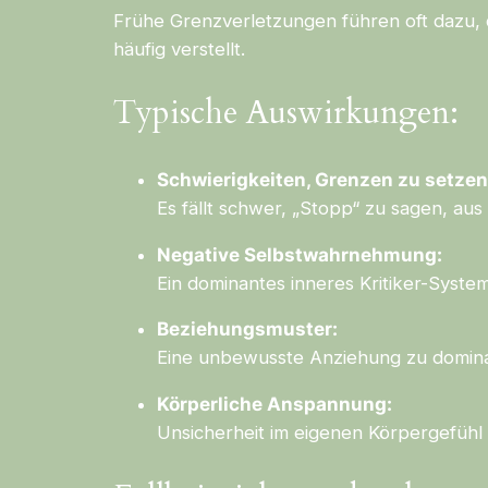
Frühe Grenzverletzungen führen oft dazu, d
häufig verstellt.
Typische Auswirkungen:
Schwierigkeiten, Grenzen zu setzen
Es fällt schwer, „Stopp“ zu sagen, au
Negative Selbstwahrnehmung:
Ein dominantes inneres Kritiker-System
Beziehungsmuster:
Eine unbewusste Anziehung zu domin
Körperliche Anspannung:
Unsicherheit im eigenen Körpergefühl 