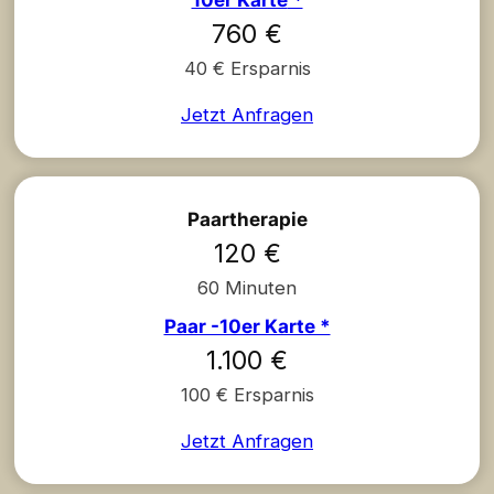
10er Karte
*
760 €
40 € Ersparnis
Jetzt Anfragen
Paartherapie
120 €
60 Minuten
Paar -10er Karte *
1.100 €
100 € Ersparnis
Jetzt Anfragen