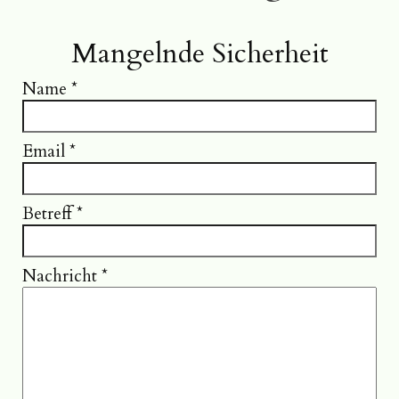
Mangelnde Sicherheit
Name
*
Email
*
Betreff
*
Nachricht
*