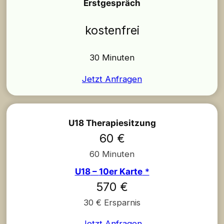
Erstgespräch
kostenfrei
30 Minuten
Jetzt Anfragen
U18 Therapiesitzung
60 €
60 Minuten
U18
–
10er Karte
*
570 €
30 € Ersparnis
Jetzt Anfragen