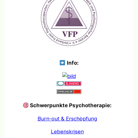
Info:
Schwerpunkte Psychotherapie:
Burn-out & Erschöpfung
Lebenskrisen