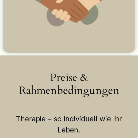
Preise &
Rahmenbedingungen
Therapie – so individuell wie Ihr
Leben.