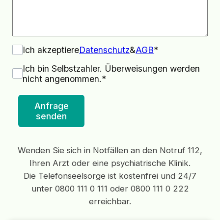
Ich akzeptiere
Datenschutz
&
AGB
*
Ich bin Selbstzahler. Überweisungen werden
nicht angenommen.*
Anfrage
senden
Wenden Sie sich in Notfällen an den Notruf 112,
Ihren Arzt oder eine psychiatrische Klinik.
Die Telefonseelsorge ist kostenfrei und 24/7
unter 0800 111 0 111 oder 0800 111 0 222
erreichbar.