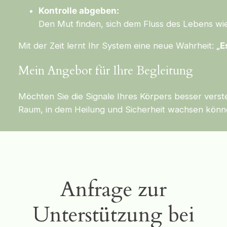
Kontrolle abgeben:
Den Mut finden, sich dem Fluss des Lebens wi
Mit der Zeit lernt Ihr System eine neue Wahrheit:
„E
Mein Angebot für Ihre Begleitung
Möchten Sie die Signale Ihres Körpers besser ver
Raum, in dem Heilung und Sicherheit wachsen könn
Anfrage zur
Unterstützung bei