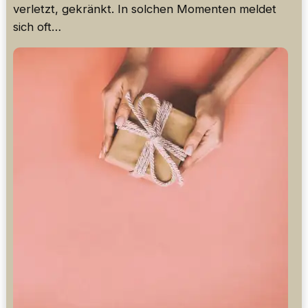
verletzt, gekränkt. In solchen Momenten meldet
sich oft…