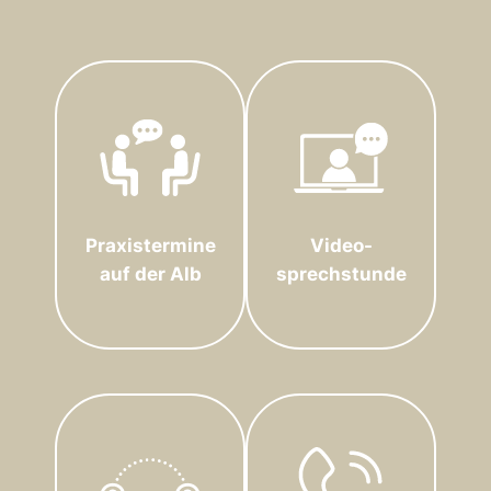
Praxistermine
Video-
auf der Alb
sprechstunde