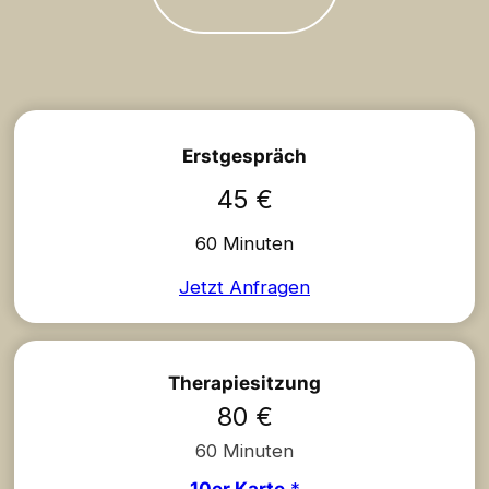
Erstgespräch
45 €
60 Minuten
Jetzt Anfragen
Therapiesitzung
80 €
60 Minuten