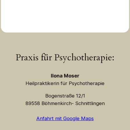
Praxis für Psychotherapie:
Ilona Moser
Heilpraktikerin für Psychotherapie
Bogenstraße 12/1
89558 Böhmenkirch- Schnittlingen
Anfahrt mit Google Maps