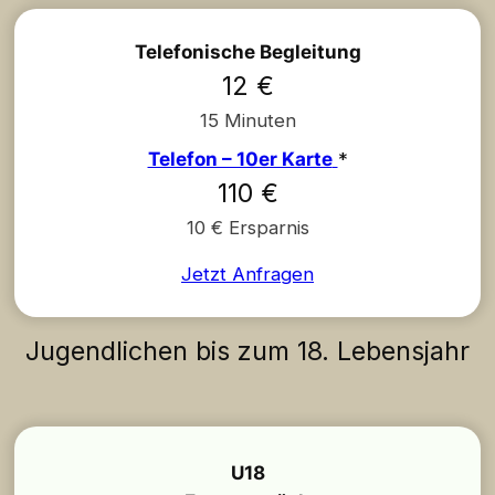
Telefonische Begleitung
12 €
15 Minuten
Telefon – 10er Karte
*
110 €
10 € Ersparnis
Jetzt Anfragen
Jugendlichen bis zum 18. Lebensjahr
U18