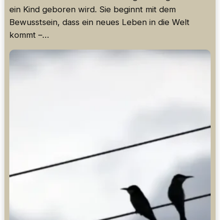
ein Kind geboren wird. Sie beginnt mit dem
Bewusstsein, dass ein neues Leben in die Welt
kommt –…