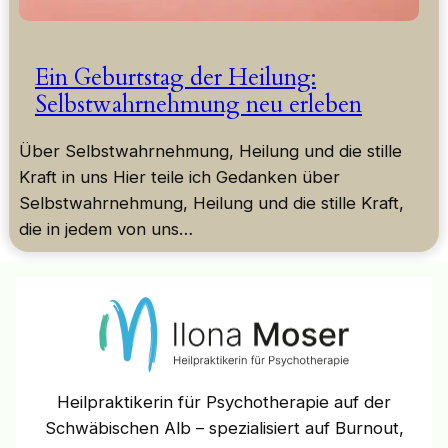
Ein Geburtstag der Heilung:
Selbstwahrnehmung neu erleben
Über Selbstwahrnehmung, Heilung und die stille
Kraft in uns Hier teile ich Gedanken über
Selbstwahrnehmung, Heilung und die stille Kraft,
die in jedem von uns…
Heilpraktikerin für Psychotherapie auf der
Schwäbischen Alb – spezialisiert auf Burnout,