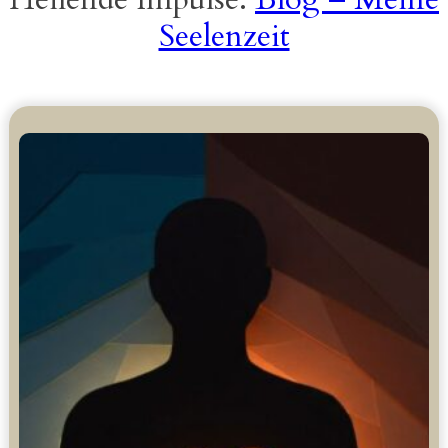
Seelenzeit