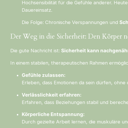
Hochsensibilität für die Gefühle anderer. Heute
Dauereinsatz.
Die Folge: Chronische Verspannungen und
Sch
Der Weg in die Sicherheit: Den Körper
Die gute Nachricht ist:
Sicherheit kann nachgenäh
In einem stabilen, therapeutischen Rahmen ermögli
Gefühle zulassen:
Erleben, dass Emotionen da sein dürfen, ohne 
Verlässlichkeit erfahren:
Erfahren, dass Beziehungen stabil und berech
Körperliche Entspannung:
Durch gezielte Arbeit lernen, die muskuläre u