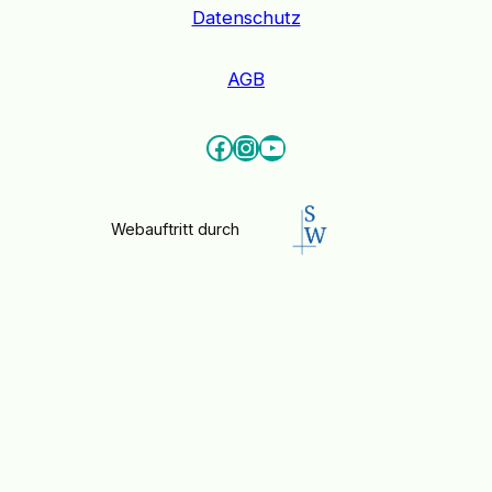
Datenschutz
AGB
Facebook
Instagram
YouTube
Webauftritt durch