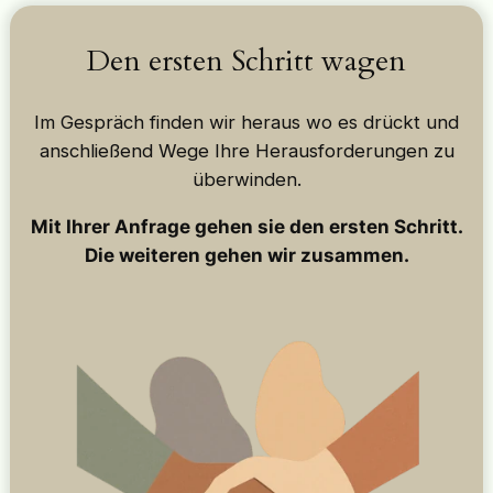
Den ersten Schritt wagen
Im Gespräch finden wir heraus wo es drückt und
anschließend Wege Ihre Herausforderungen zu
überwinden.
Mit Ihrer Anfrage gehen sie den ersten Schritt.
Die weiteren gehen wir zusammen.