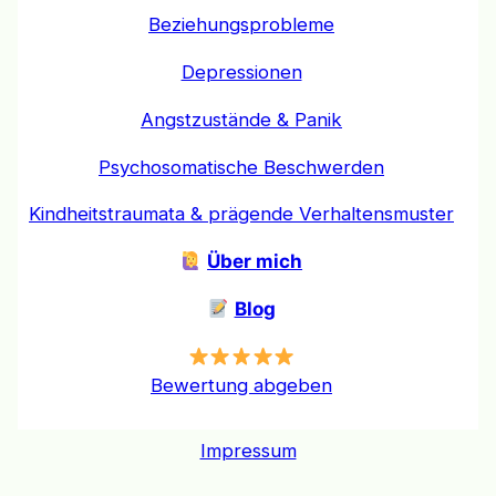
Beziehungsprobleme
Depressionen
Angstzustände & Panik
Psychosomatische Beschwerden
Kindheitstraumata & prägende Verhaltensmuster
Über mich
Blog
Bewertung abgeben
Impressum