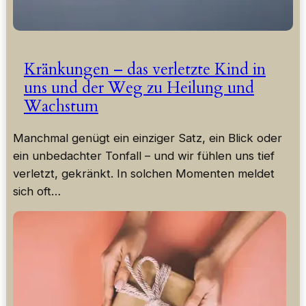
Kränkungen – das verletzte Kind in
uns und der Weg zu Heilung und
Wachstum
Manchmal genügt ein einziger Satz, ein Blick oder
ein unbedachter Tonfall – und wir fühlen uns tief
verletzt, gekränkt. In solchen Momenten meldet
sich oft…