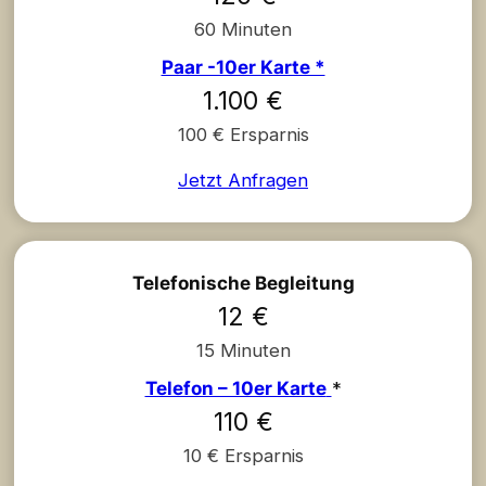
60 Minuten
Paar -10er Karte *
1.100 €
100 € Ersparnis
Jetzt Anfragen
Telefonische Begleitung
12 €
15 Minuten
Telefon – 10er Karte
*
110 €
10 € Ersparnis