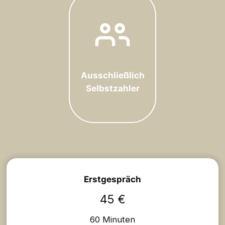
Ausschließlich
Selbstzahler
Erstgespräch
45 €
60 Minuten