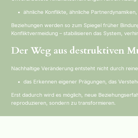
ähnliche Konflikte, ähnliche Partnerdynamiken,
Beziehungen werden so zum Spiegel früher Bindung
Konfliktvermeidung – stabilisieren das System, ver
Der Weg aus destruktiven M
Nachhaltige Veränderung entsteht nicht durch rei
das Erkennen eigener Prägungen, das Verstehe
Erst dadurch wird es möglich, neue Beziehungserf
reproduzieren, sondern zu transformieren.