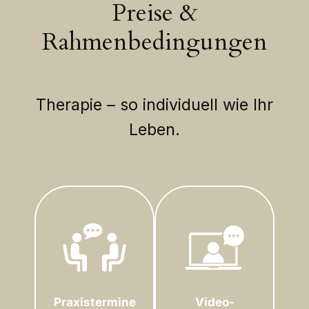
Preise &
Rahmenbedingungen
Therapie – so individuell wie Ihr
Leben.
Praxistermine
Video-