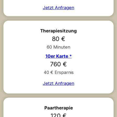
Jetzt Anfragen
Therapiesitzung
80 €
60 Minuten
10er Karte
*
760 €
40 € Ersparnis
Jetzt Anfragen
Paartherapie
120 €