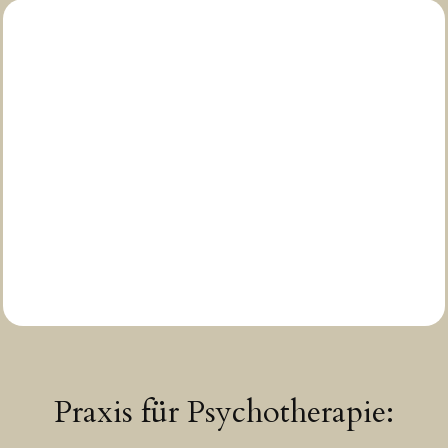
Praxis für Psychotherapie: