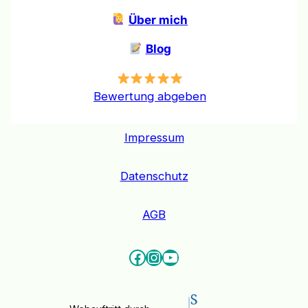
Über mich
Blog
Bewertung abgeben
Impressum
Datenschutz
AGB
Facebook
Instagram
YouTube