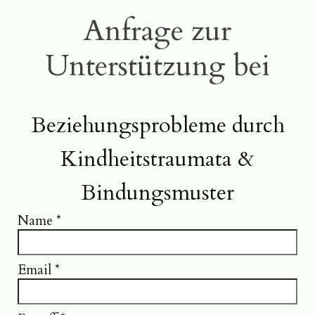
Anfrage zur
Unterstützung bei
Beziehungsprobleme durch
Kindheitstraumata &
Bindungsmuster
Name
*
Email
*