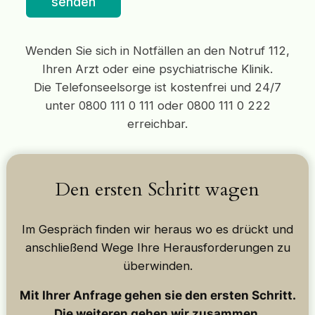
senden
Wenden Sie sich in Notfällen an den Notruf 112,
Ihren Arzt oder eine psychiatrische Klinik.
Die Telefonseelsorge ist kostenfrei und 24/7
unter 0800 111 0 111 oder 0800 111 0 222
erreichbar.
Den ersten Schritt wagen
Im Gespräch finden wir heraus wo es drückt und
anschließend Wege Ihre Herausforderungen zu
überwinden.
Mit Ihrer Anfrage gehen sie den ersten Schritt.
Die weiteren gehen wir zusammen.