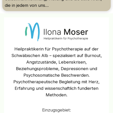
die in jedem von uns…
Heilpraktikerin für Psychotherapie auf der
Schwäbischen Alb – spezialisiert auf Burnout,
Angstzustände, Lebenskrisen,
Beziehungsprobleme, Depressionen und
Psychosomatische Beschwerden.
Psychotherapeutische Begleitung mit Herz,
Erfahrung und wissenschaftlich fundierten
Methoden.
Einzugsgebiet: