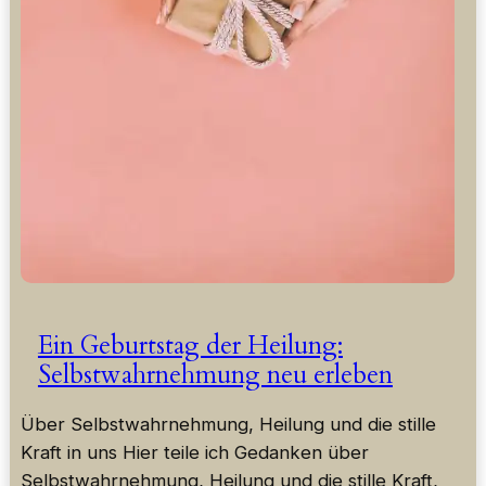
Ein Geburtstag der Heilung:
Selbstwahrnehmung neu erleben
Über Selbstwahrnehmung, Heilung und die stille
Kraft in uns Hier teile ich Gedanken über
Selbstwahrnehmung, Heilung und die stille Kraft,