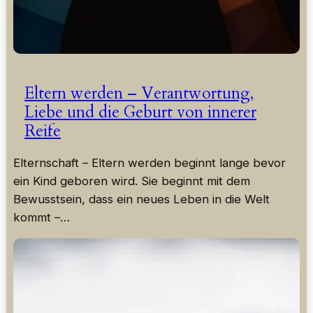
Eltern werden – Verantwortung,
Liebe und die Geburt von innerer
Reife
Elternschaft – Eltern werden beginnt lange bevor
ein Kind geboren wird. Sie beginnt mit dem
Bewusstsein, dass ein neues Leben in die Welt
kommt –…