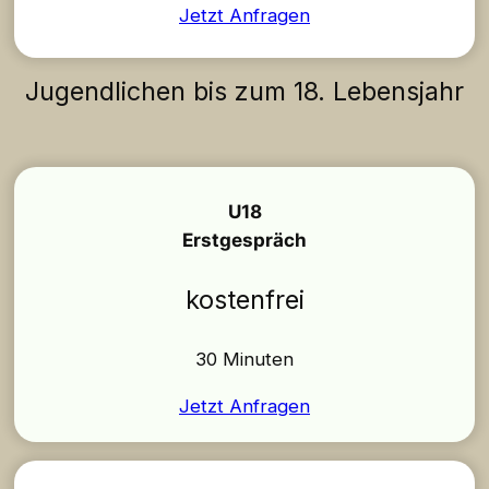
Jetzt Anfragen
Jugendlichen bis zum 18. Lebensjahr
U18
Erstgespräch
kostenfrei
30 Minuten
Jetzt Anfragen