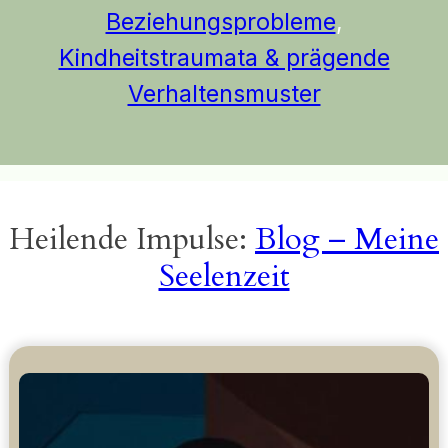
Beziehungsprobleme
,
Kindheitstraumata & prägende
Verhaltensmuster
Heilende Impulse:
Blog – Meine
Seelenzeit