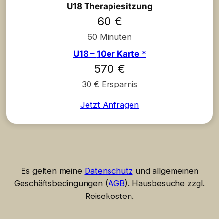
U18 Therapiesitzung
60 €
60 Minuten
U18
–
10er Karte
*
570 €
30 € Ersparnis
Jetzt Anfragen
Es gelten meine
Datenschutz
und allgemeinen
Geschäftsbedingungen (
AGB
). Hausbesuche zzgl.
Reisekosten.