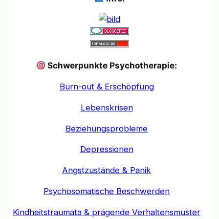
Schwerpunkte Psychotherapie:
Burn-out & Erschöpfung
Lebenskrisen
Beziehungsprobleme
Depressionen
Angstzustände & Panik
Psychosomatische Beschwerden
Kindheitstraumata & prägende Verhaltensmuster