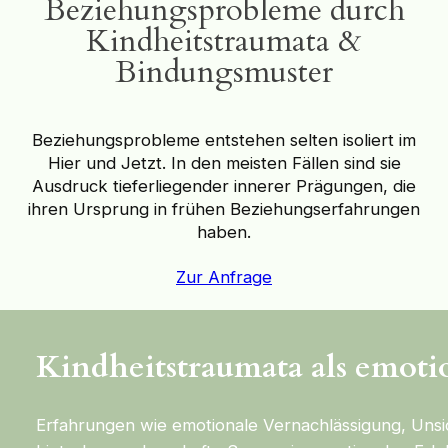
Beziehungsprobleme durch
Kindheitstraumata &
Bindungsmuster
Beziehungsprobleme entstehen selten isoliert im
Hier und Jetzt. In den meisten Fällen sind sie
Ausdruck tieferliegender innerer Prägungen, die
ihren Ursprung in frühen Beziehungserfahrungen
haben.
Zur Anfrage
Kindheitstraumata als emot
Erfahrungen wie emotionale Vernachlässigung, Uns