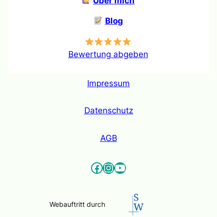
Über mich
Blog
Bewertung abgeben
Impressum
Datenschutz
AGB
Facebook
Instagram
YouTube
Webauftritt durch