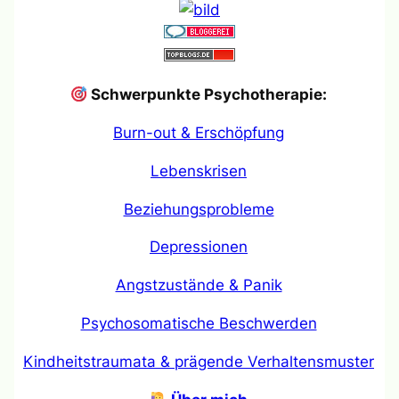
Schwerpunkte Psychotherapie:
Burn-out & Erschöpfung
Lebenskrisen
Beziehungsprobleme
Depressionen
Angstzustände & Panik
Psychosomatische Beschwerden
Kindheitstraumata & prägende Verhaltensmuster