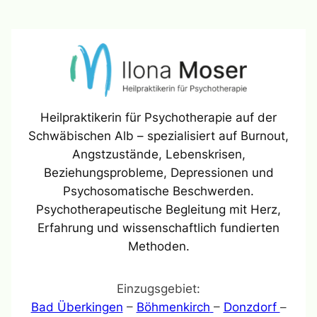
Heilpraktikerin für Psychotherapie auf der
Schwäbischen Alb – spezialisiert auf Burnout,
Angstzustände, Lebenskrisen,
Beziehungsprobleme, Depressionen und
Psychosomatische Beschwerden.
Psychotherapeutische Begleitung mit Herz,
Erfahrung und wissenschaftlich fundierten
Methoden.
Einzugsgebiet:
Bad Überkingen
–
Böhmenkirch
–
Donzdorf
–