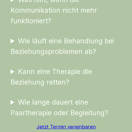
Kommunikation nicht mehr
funktioniert?
Wie läuft eine Behandlung bei
Beziehungsproblemen ab?
Kann eine Therapie die
Beziehung retten?
Wie lange dauert eine
Paartherapie oder Begleitung?
Jetzt Termin vereinbaren