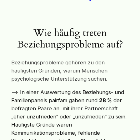
Wie häufig treten
Beziehungsprobleme auf?
Beziehungsprobleme gehören zu den
häufigsten Gründen, warum Menschen
psychologische Unterstützung suchen.
–> In einer Auswertung des Beziehungs- und
Familienpanels pairfam gaben rund
28 %
der
befragten Paare an, mit ihrer Partnerschaft
„eher unzufrieden“ oder „unzufrieden“ zu sein.
Häufigste Gründe waren
Kommunikationsprobleme, fehlende