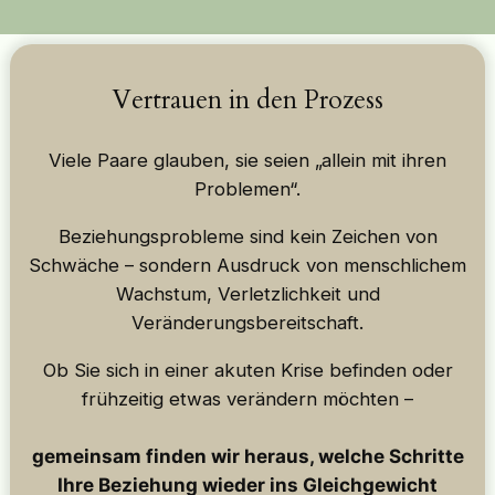
Vertrauen in den Prozess
Viele Paare glauben, sie seien „allein mit ihren
Problemen“.
Beziehungsprobleme sind kein Zeichen von
Schwäche – sondern Ausdruck von menschlichem
Wachstum, Verletzlichkeit und
Veränderungsbereitschaft.
Ob Sie sich in einer akuten Krise befinden oder
frühzeitig etwas verändern möchten –
gemeinsam finden wir heraus, welche Schritte
Ihre Beziehung wieder ins Gleichgewicht