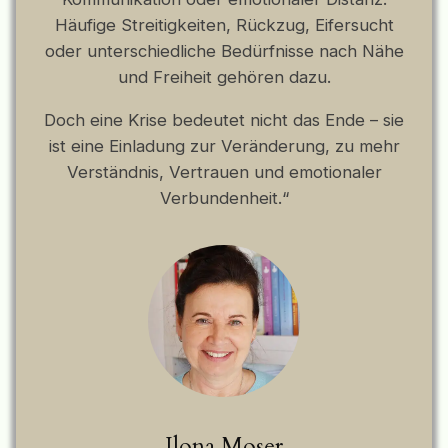
Häufige Streitigkeiten, Rückzug, Eifersucht
oder unterschiedliche Bedürfnisse nach Nähe
und Freiheit gehören dazu.
Doch eine Krise bedeutet nicht das Ende – sie
ist eine Einladung zur Veränderung, zu mehr
Verständnis, Vertrauen und emotionaler
Verbundenheit.“
Ilona Moser