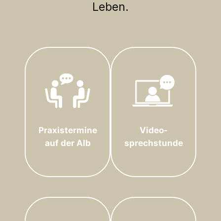
Leben.
Praxistermine
Video-
auf der Alb
sprechstunde