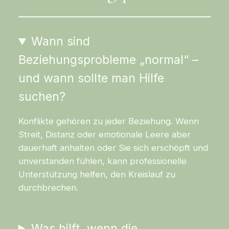
Wann sind
Beziehungsprobleme „normal“ –
und wann sollte man Hilfe
suchen?
Konflikte gehören zu jeder Beziehung. Wenn
Streit, Distanz oder emotionale Leere aber
dauerhaft anhalten oder Sie sich erschöpft und
unverstanden fühlen, kann professionelle
Unterstützung helfen, den Kreislauf zu
durchbrechen.
Was hilft, wenn die