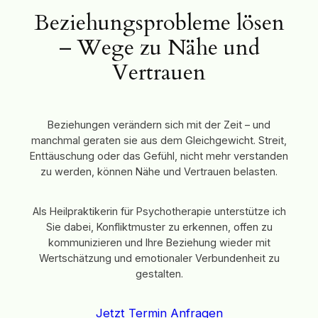
Beziehungsprobleme lösen
– Wege zu Nähe und
Vertrauen
Beziehungen verändern sich mit der Zeit – und
manchmal geraten sie aus dem Gleichgewicht. Streit,
Enttäuschung oder das Gefühl, nicht mehr verstanden
zu werden, können Nähe und Vertrauen belasten.
Als Heilpraktikerin für Psychotherapie unterstütze ich
Sie dabei, Konfliktmuster zu erkennen, offen zu
kommunizieren und Ihre Beziehung wieder mit
Wertschätzung und emotionaler Verbundenheit zu
gestalten.
Jetzt Termin Anfragen