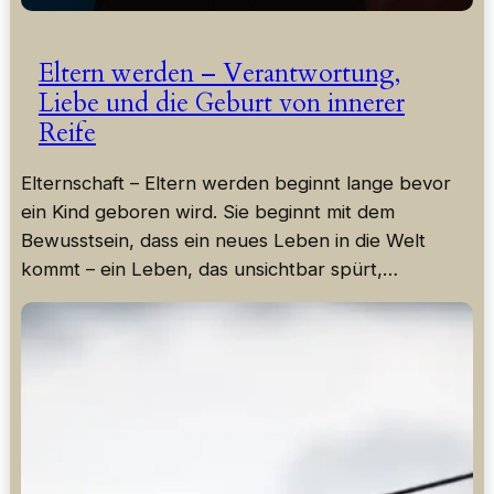
Eltern werden – Verantwortung,
Liebe und die Geburt von innerer
Reife
Elternschaft – Eltern werden beginnt lange bevor
ein Kind geboren wird. Sie beginnt mit dem
Bewusstsein, dass ein neues Leben in die Welt
kommt – ein Leben, das unsichtbar spürt,…