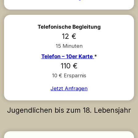
Telefonische Begleitung
12 €
15 Minuten
Telefon – 10er Karte
*
110 €
10 € Ersparnis
Jetzt Anfragen
Jugendlichen bis zum 18. Lebensjahr