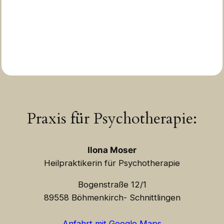
Praxis für Psychotherapie:
Ilona Moser
Heilpraktikerin für Psychotherapie
Bogenstraße 12/1
89558 Böhmenkirch- Schnittlingen
Anfahrt mit Google Maps