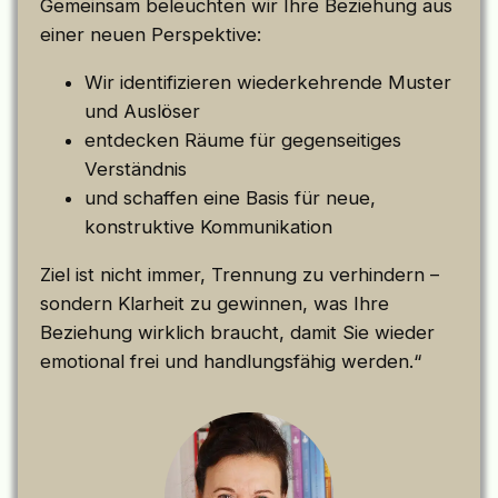
Gemeinsam beleuchten wir Ihre Beziehung aus
einer neuen Perspektive:
Wir identifizieren wiederkehrende Muster
und Auslöser
entdecken Räume für gegenseitiges
Verständnis
und schaffen eine Basis für neue,
konstruktive Kommunikation
Ziel ist nicht immer, Trennung zu verhindern –
sondern Klarheit zu gewinnen, was Ihre
Beziehung wirklich braucht, damit Sie wieder
emotional frei und handlungsfähig werden.“