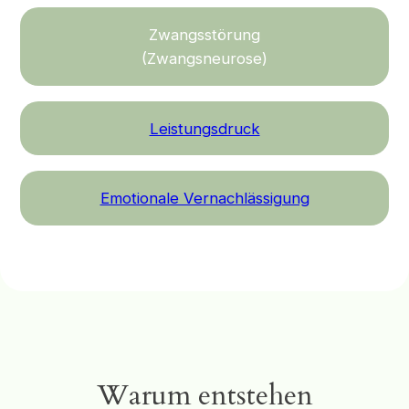
Zwangsstörung
(Zwangsneurose)
Leistungsdruck
Emotionale Vernachlässigung
Warum entstehen