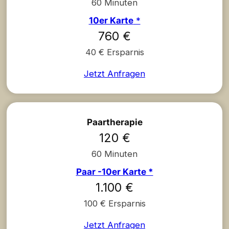
60 Minuten
10er Karte
*
760 €
40 € Ersparnis
Jetzt Anfragen
Paartherapie
120 €
60 Minuten
Paar -10er Karte *
1.100 €
100 € Ersparnis
Jetzt Anfragen