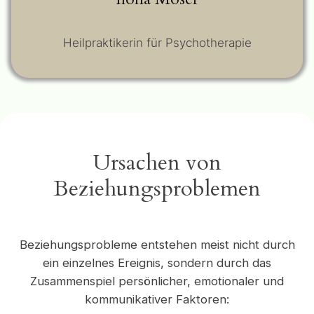
Heilpraktikerin für Psychotherapie
Ursachen von
Beziehungsproblemen
Beziehungsprobleme entstehen meist nicht durch
ein einzelnes Ereignis, sondern durch das
Zusammenspiel persönlicher, emotionaler und
kommunikativer Faktoren: