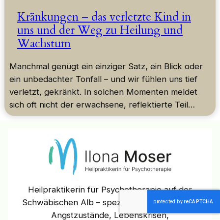
Kränkungen – das verletzte Kind in
uns und der Weg zu Heilung und
Wachstum
Manchmal genügt ein einziger Satz, ein Blick oder
ein unbedachter Tonfall – und wir fühlen uns tief
verletzt, gekränkt. In solchen Momenten meldet
sich oft nicht der erwachsene, reflektierte Teil…
Heilpraktikerin für Psychotherapie auf der
Schwäbischen Alb – spezialisiert auf Burnout,
Angstzustände, Lebenskrisen,