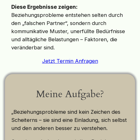
Diese Ergebnisse zeigen:
Beziehungsprobleme entstehen selten durch
den „falschen Partner“, sondern durch
kommunikative Muster, unerfüllte Bedürfnisse
und alltägliche Belastungen – Faktoren, die
veränderbar sind.
Jetzt Termin Anfragen
Meine Aufgabe?
„Beziehungsprobleme sind kein Zeichen des
Scheiterns – sie sind eine Einladung, sich selbst
und den anderen besser zu verstehen.