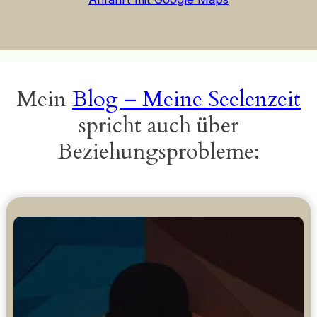
Mein
Blog – Meine Seelenzeit
spricht auch über
Beziehungsprobleme: