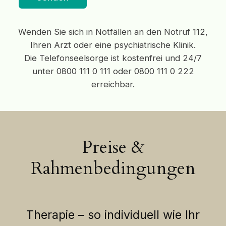
Wenden Sie sich in Notfällen an den Notruf 112,
Ihren Arzt oder eine psychiatrische Klinik.
Die Telefonseelsorge ist kostenfrei und 24/7
unter 0800 111 0 111 oder 0800 111 0 222
erreichbar.
Preise &
Rahmenbedingungen
Therapie – so individuell wie Ihr