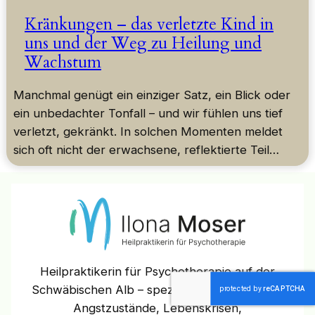
Kränkungen – das verletzte Kind in
uns und der Weg zu Heilung und
Wachstum
Manchmal genügt ein einziger Satz, ein Blick oder
ein unbedachter Tonfall – und wir fühlen uns tief
verletzt, gekränkt. In solchen Momenten meldet
sich oft nicht der erwachsene, reflektierte Teil…
Heilpraktikerin für Psychotherapie auf der
Schwäbischen Alb – spezialisiert auf Burnout,
Angstzustände, Lebenskrisen,