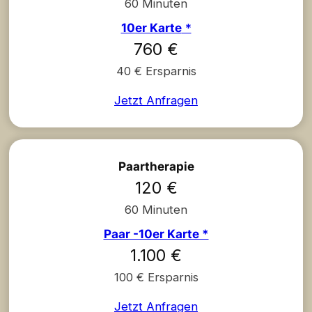
60 Minuten
10er Karte
*
760 €
40 € Ersparnis
Jetzt Anfragen
Paartherapie
120 €
60 Minuten
Paar -10er Karte *
1.100 €
100 € Ersparnis
Jetzt Anfragen