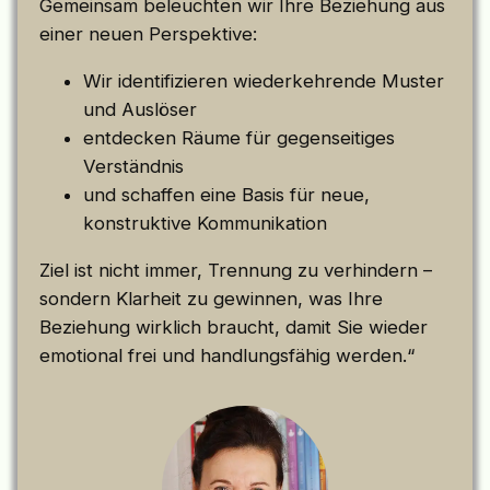
Gemeinsam beleuchten wir Ihre Beziehung aus
einer neuen Perspektive:
Wir identifizieren wiederkehrende Muster
und Auslöser
entdecken Räume für gegenseitiges
Verständnis
und schaffen eine Basis für neue,
konstruktive Kommunikation
Ziel ist nicht immer, Trennung zu verhindern –
sondern Klarheit zu gewinnen, was Ihre
Beziehung wirklich braucht, damit Sie wieder
emotional frei und handlungsfähig werden.“