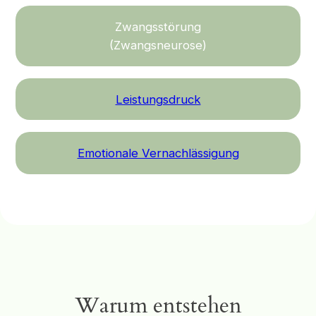
Zwangsstörung
(Zwangsneurose)
Leistungsdruck
Emotionale Vernachlässigung
Warum entstehen