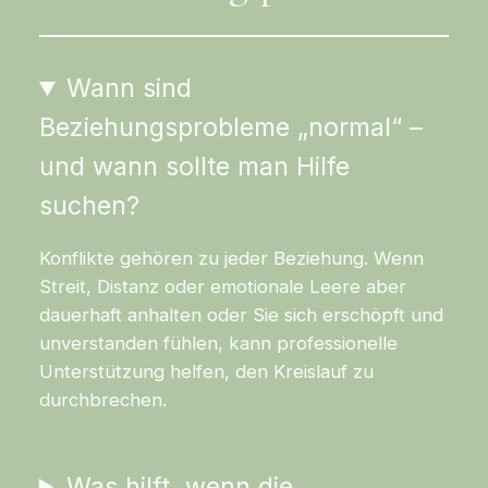
Wann sind
Beziehungsprobleme „normal“ –
und wann sollte man Hilfe
suchen?
Konflikte gehören zu jeder Beziehung. Wenn
Streit, Distanz oder emotionale Leere aber
dauerhaft anhalten oder Sie sich erschöpft und
unverstanden fühlen, kann professionelle
Unterstützung helfen, den Kreislauf zu
durchbrechen.
Was hilft, wenn die