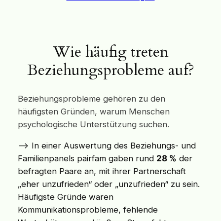
Wie häufig treten
Beziehungsprobleme auf?
Beziehungsprobleme gehören zu den
häufigsten Gründen, warum Menschen
psychologische Unterstützung suchen.
–> In einer Auswertung des Beziehungs- und
Familienpanels pairfam gaben rund
28 %
der
befragten Paare an, mit ihrer Partnerschaft
„eher unzufrieden“ oder „unzufrieden“ zu sein.
Häufigste Gründe waren
Kommunikationsprobleme, fehlende