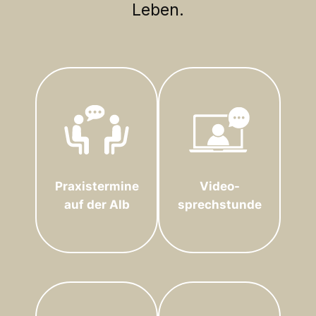
Leben.
Praxistermine
Video-
auf der Alb
sprechstunde