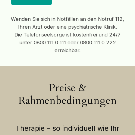
Wenden Sie sich in Notfällen an den Notruf 112,
Ihren Arzt oder eine psychiatrische Klinik.
Die Telefonseelsorge ist kostenfrei und 24/7
unter 0800 111 0 111 oder 0800 111 0 222
erreichbar.
Preise &
Rahmenbedingungen
Therapie – so individuell wie Ihr