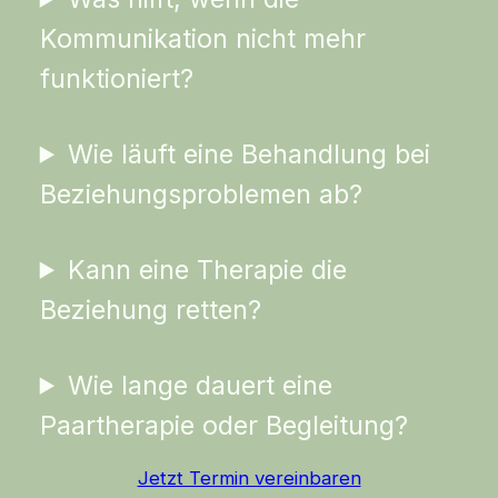
Kommunikation nicht mehr
funktioniert?
Wie läuft eine Behandlung bei
Beziehungsproblemen ab?
Kann eine Therapie die
Beziehung retten?
Wie lange dauert eine
Paartherapie oder Begleitung?
Jetzt Termin vereinbaren