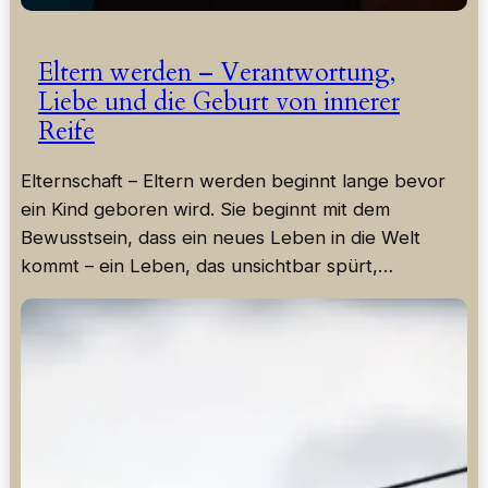
Eltern werden – Verantwortung,
Liebe und die Geburt von innerer
Reife
Elternschaft – Eltern werden beginnt lange bevor
ein Kind geboren wird. Sie beginnt mit dem
Bewusstsein, dass ein neues Leben in die Welt
kommt – ein Leben, das unsichtbar spürt,…