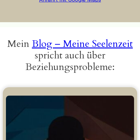
Mein
Blog – Meine Seelenzeit
spricht auch über
Beziehungsprobleme: