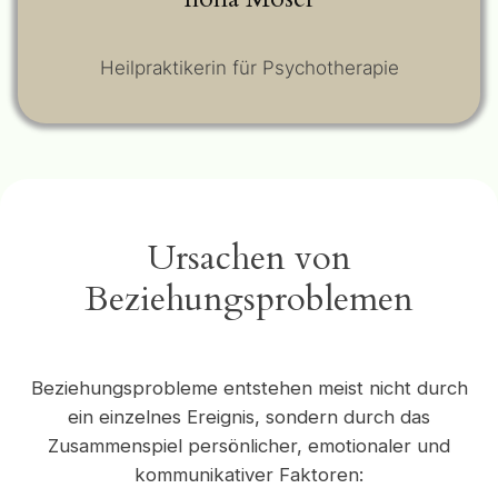
Heilpraktikerin für Psychotherapie
Ursachen von
Beziehungsproblemen
Beziehungsprobleme entstehen meist nicht durch
ein einzelnes Ereignis, sondern durch das
Zusammenspiel persönlicher, emotionaler und
kommunikativer Faktoren: