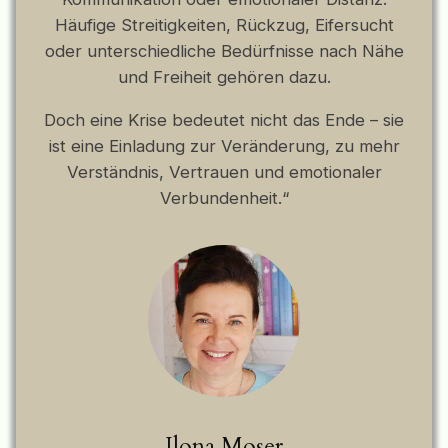
Häufige Streitigkeiten, Rückzug, Eifersucht
oder unterschiedliche Bedürfnisse nach Nähe
und Freiheit gehören dazu.
Doch eine Krise bedeutet nicht das Ende – sie
ist eine Einladung zur Veränderung, zu mehr
Verständnis, Vertrauen und emotionaler
Verbundenheit.“
Ilona Moser