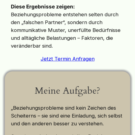
Diese Ergebnisse zeigen:
Beziehungsprobleme entstehen selten durch
den „falschen Partner“, sondern durch
kommunikative Muster, unerfüllte Bedürfnisse
und alltägliche Belastungen – Faktoren, die
veränderbar sind.
Jetzt Termin Anfragen
Meine Aufgabe?
„Beziehungsprobleme sind kein Zeichen des
Scheiterns – sie sind eine Einladung, sich selbst
und den anderen besser zu verstehen.