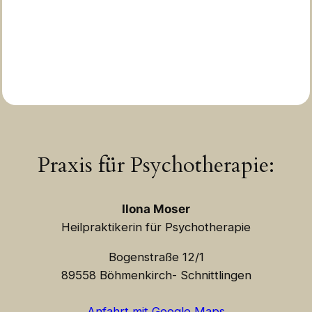
Praxis für Psychotherapie:
Ilona Moser
Heilpraktikerin für Psychotherapie
Bogenstraße 12/1
89558 Böhmenkirch- Schnittlingen
Anfahrt mit Google Maps