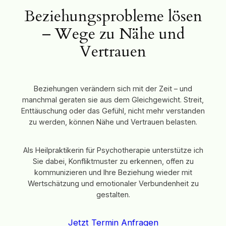
Beziehungsprobleme lösen
– Wege zu Nähe und
Vertrauen
Beziehungen verändern sich mit der Zeit – und
manchmal geraten sie aus dem Gleichgewicht. Streit,
Enttäuschung oder das Gefühl, nicht mehr verstanden
zu werden, können Nähe und Vertrauen belasten.
Als Heilpraktikerin für Psychotherapie unterstütze ich
Sie dabei, Konfliktmuster zu erkennen, offen zu
kommunizieren und Ihre Beziehung wieder mit
Wertschätzung und emotionaler Verbundenheit zu
gestalten.
Jetzt Termin Anfragen