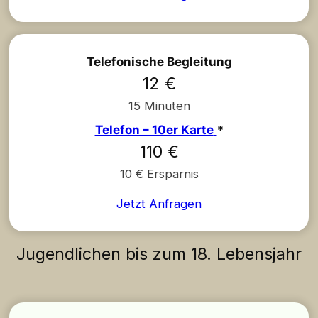
Telefonische Begleitung
12 €
15 Minuten
Telefon – 10er Karte
*
110 €
10 € Ersparnis
Jetzt Anfragen
Jugendlichen bis zum 18. Lebensjahr