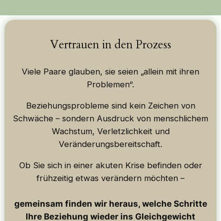
Vertrauen in den Prozess
Viele Paare glauben, sie seien „allein mit ihren
Problemen“.
Beziehungsprobleme sind kein Zeichen von
Schwäche – sondern Ausdruck von menschlichem
Wachstum, Verletzlichkeit und
Veränderungsbereitschaft.
Ob Sie sich in einer akuten Krise befinden oder
frühzeitig etwas verändern möchten –
gemeinsam finden wir heraus, welche Schritte
Ihre Beziehung wieder ins Gleichgewicht