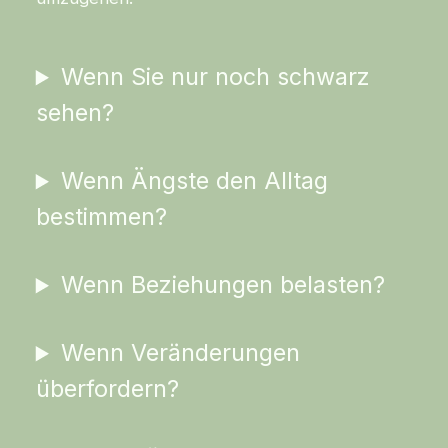
Wenn Sie nur noch schwarz
sehen?
Wenn Ängste den Alltag
bestimmen?
Wenn Beziehungen belasten?
Wenn Veränderungen
überfordern?