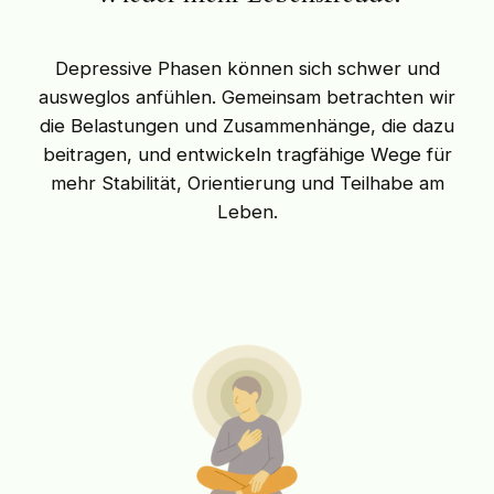
Depressive Phasen können sich schwer und
ausweglos anfühlen. Gemeinsam betrachten wir
die Belastungen und Zusammenhänge, die dazu
beitragen, und entwickeln tragfähige Wege für
mehr Stabilität, Orientierung und Teilhabe am
Leben.