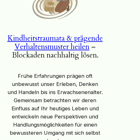
Kindheitstraumata & prägende
Verhaltensmuster heilen
–
Blockaden nachhaltig lösen.
Frühe Erfahrungen prägen oft
unbewusst unser Erleben, Denken
und Handeln bis ins Erwachsenenalter.
Gemeinsam betrachten wir deren
Einfluss auf Ihr heutiges Leben und
entwickeln neue Perspektiven und
Handlungsmöglichkeiten für einen
bewussteren Umgang mit sich selbst