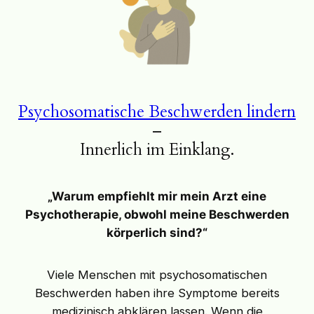
Psychosomatische Beschwerden lindern
–
Innerlich im Einklang.
„Warum empfiehlt mir mein Arzt eine
Psychotherapie, obwohl meine Beschwerden
körperlich sind?“
Viele Menschen mit psychosomatischen
Beschwerden haben ihre Symptome bereits
medizinisch abklären lassen. Wenn die