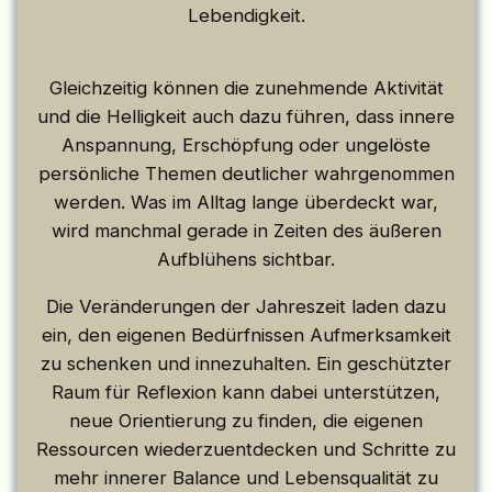
Lebendigkeit.
Gleichzeitig können die zunehmende Aktivität
und die Helligkeit auch dazu führen, dass innere
Anspannung, Erschöpfung oder ungelöste
persönliche Themen deutlicher wahrgenommen
werden. Was im Alltag lange überdeckt war,
wird manchmal gerade in Zeiten des äußeren
Aufblühens sichtbar.
Die Veränderungen der Jahreszeit laden dazu
ein, den eigenen Bedürfnissen Aufmerksamkeit
zu schenken und innezuhalten. Ein geschützter
Raum für Reflexion kann dabei unterstützen,
neue Orientierung zu finden, die eigenen
Ressourcen wiederzuentdecken und Schritte zu
mehr innerer Balance und Lebensqualität zu