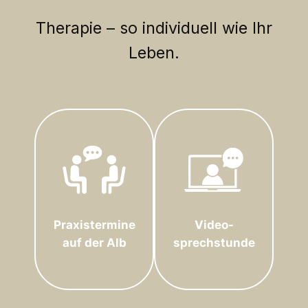
Therapie – so individuell wie Ihr
Leben.
Praxistermine
Video-
auf der Alb
sprechstunde