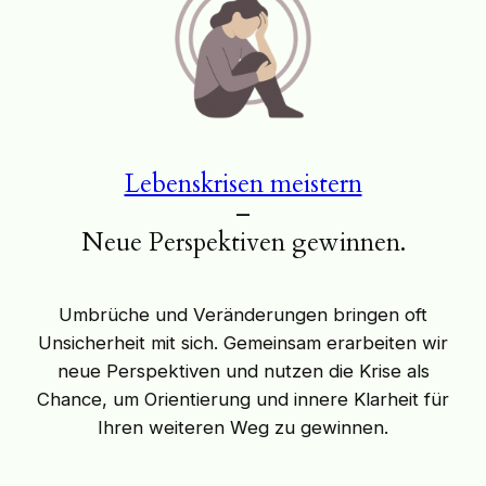
Lebenskrisen meistern
–
Neue Perspektiven gewinnen.
Umbrüche und Veränderungen bringen oft
Unsicherheit mit sich. Gemeinsam erarbeiten wir
neue Perspektiven und nutzen die Krise als
Chance, um Orientierung und innere Klarheit für
Ihren weiteren Weg zu gewinnen.