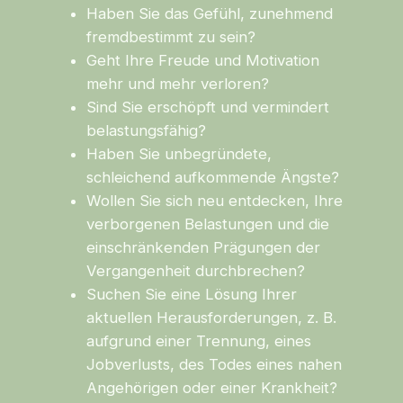
Haben Sie das Gefühl, zunehmend
fremdbestimmt zu sein?
Geht Ihre Freude und Motivation
mehr und mehr verloren?
Sind Sie erschöpft und vermindert
belastungsfähig?
Haben Sie unbegründete,
schleichend aufkommende Ängste?
Wollen Sie sich neu entdecken, Ihre
verborgenen Belastungen und die
einschränkenden Prägungen der
Vergangenheit durchbrechen?
Suchen Sie eine Lösung Ihrer
aktuellen Herausforderungen, z. B.
aufgrund einer Trennung, eines
Jobverlusts, des Todes eines nahen
Angehörigen oder einer Krankheit?