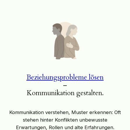
Beziehungsprobleme lösen
–
Kommunikation gestalten.
Kommunikation verstehen, Muster erkennen: Oft
stehen hinter Konflikten unbewusste
Erwartungen, Rollen und alte Erfahrungen.