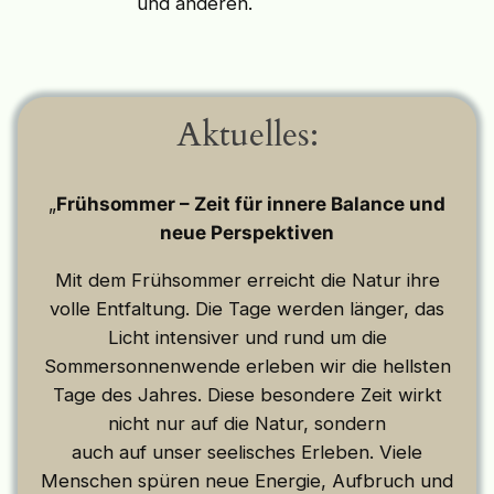
und anderen.
Aktuelles:
„
Frühsommer – Zeit für innere Balance und
neue Perspektiven
Mit dem Frühsommer erreicht die Natur ihre
volle Entfaltung. Die Tage werden länger, das
Licht intensiver und rund um die
Sommersonnenwende erleben wir die hellsten
Tage des Jahres. Diese besondere Zeit wirkt
nicht nur auf die Natur, sondern
auch auf unser seelisches Erleben. Viele
Menschen spüren neue Energie, Aufbruch und