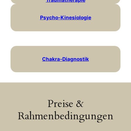
Psycho-Kinesiologie
Chakra-Diagnostik
Preise &
Rahmenbedingungen