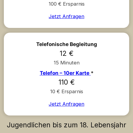
100 € Ersparnis
Jetzt Anfragen
Telefonische Begleitung
12 €
15 Minuten
Telefon – 10er Karte
*
110 €
10 € Ersparnis
Jetzt Anfragen
Jugendlichen bis zum 18. Lebensjahr