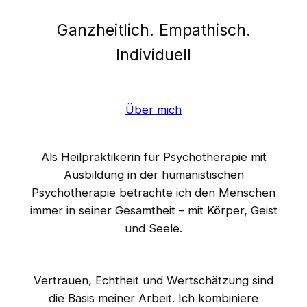
Ganzheitlich. Empathisch.
Individuell
Über mich
Als Heilpraktikerin für Psychotherapie mit
Ausbildung in der humanistischen
Psychotherapie betrachte ich den Menschen
immer in seiner Gesamtheit – mit Körper, Geist
und Seele.
Vertrauen, Echtheit und Wertschätzung sind
die Basis meiner Arbeit. Ich kombiniere