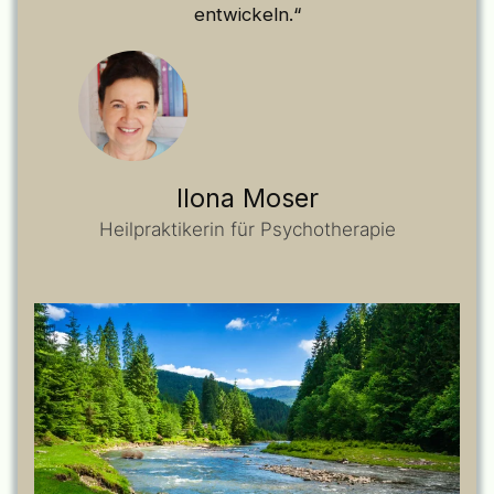
entwickeln.“
Ilona Moser
Heilpraktikerin für Psychotherapie