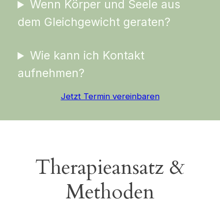
Wenn Körper und Seele aus
dem Gleichgewicht geraten?
Wie kann ich Kontakt
aufnehmen?
Jetzt Termin vereinbaren
Therapieansatz &
Methoden