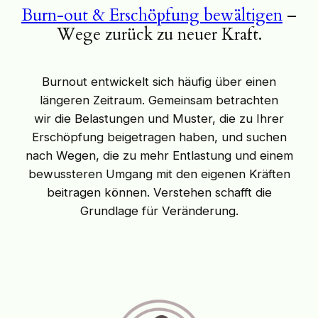
Burn-out & Erschöpfung bewältigen
–
Wege zurück zu neuer Kraft.
Burnout entwickelt sich häufig über einen
längeren Zeitraum. Gemeinsam betrachten
wir die Belastungen und Muster, die zu Ihrer
Erschöpfung beigetragen haben, und suchen
nach Wegen, die zu mehr Entlastung und einem
bewussteren Umgang mit den eigenen Kräften
beitragen können. Verstehen schafft die
Grundlage für Veränderung.