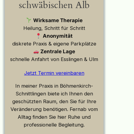
schwäbischen Alb
Wirksame Therapie
Heilung, Schritt für Schritt
Anonymität
diskrete Praxis & eigene Parkplätze
Zentrale Lage
schnelle Anfahrt von Esslingen & Ulm
Jetzt Termin vereinbaren
In meiner Praxis in Böhmenkirch-
Schnittlingen biete ich Ihnen den
geschützten Raum, den Sie für Ihre
Veränderung benötigen. Fernab vom
Alltag finden Sie hier Ruhe und
professionelle Begleitung.