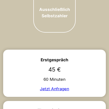
Ausschließlich
Selbstzahler
Erstgespräch
45 €
60 Minuten
Jetzt Anfragen