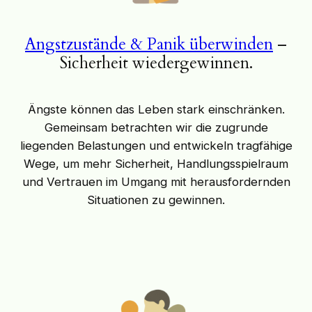
Angstzustände & Panik überwinden
–
Sicherheit wiedergewinnen.
Ängste können das Leben stark einschränken.
Gemeinsam betrachten wir die zugrunde
liegenden Belastungen und entwickeln tragfähige
Wege, um mehr Sicherheit, Handlungsspielraum
und Vertrauen im Umgang mit herausfordernden
Situationen zu gewinnen.