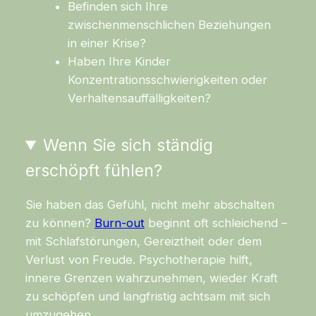
Befinden sich Ihre
zwischenmenschlichen Beziehungen
in einer Krise?
Haben Ihre Kinder
Konzentrationsschwierigkeiten oder
Verhaltensauffälligkeiten?
Wenn Sie sich ständig
erschöpft fühlen?
Sie haben das Gefühl, nicht mehr abschalten
zu können?
Burn-out
beginnt oft schleichend –
mit Schlafstörungen, Gereiztheit oder dem
Verlust von Freude. Psychotherapie hilft,
innere Grenzen wahrzunehmen, wieder Kraft
zu schöpfen und langfristig achtsam mit sich
umzugehen.