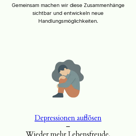
Gemeinsam machen wir diese Zusammenhänge
sichtbar und entwickeln neue
Handlungsmöglichkeiten.
Depressionen auflösen
–
Wieder mehr Lebensfreude.