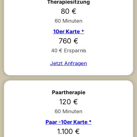
Therapiesitzung
80 €
60 Minuten
10er Karte
*
760 €
40 € Ersparnis
Jetzt Anfragen
Paartherapie
120 €
60 Minuten
Paar -10er Karte *
1.100 €