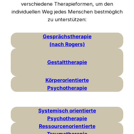
verschiedene Therapieformen, um den
individuellen Weg jedes Menschen bestmöglich
zu unterstützen:
Gesprächstherapie
(nach Rogers)
Gestalttherapie
Körperorientierte
Psychotherapie
Systemisch orientierte
Psychotherapie
Ressourcenorientierte
Traumatherapie