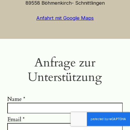
89558 Böhmenkirch- Schnittlingen
Anfahrt mit Google Maps
Anfrage zur
Unterstützung
Name
*
Email
*