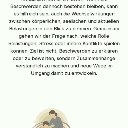
Beschwerden dennoch bestehen bleiben, kann
es hilfreich sein, auch die Wechselwirkungen
zwischen körperlichen, seelischen und aktuellen
Belastungen in den Blick zu nehmen. Gemeinsam
gehen wir der Frage nach, welche Rolle
Belastungen, Stress oder innere Konflikte spielen
können. Ziel ist nicht, Beschwerden zu erklären
oder zu bewerten, sondern Zusammenhänge
verständlich zu machen und neue Wege im
Umgang damit zu entwickeln.