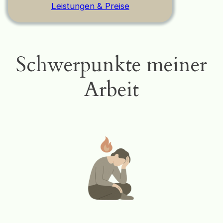
Leistungen & Preise
Schwerpunkte meiner
Arbeit